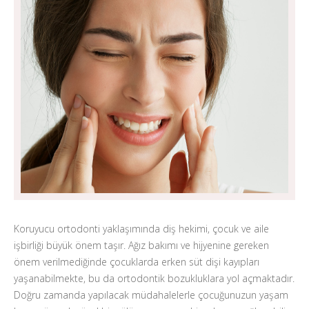
Koruyucu ortodonti yaklaşımında diş hekimi, çocuk ve aile
işbirliği büyük önem taşır. Ağız bakımı ve hijyenine gereken
önem verilmediğinde çocuklarda erken süt dişi kayıpları
yaşanabilmekte, bu da ortodontik bozukluklara yol açmaktadır.
Doğru zamanda yapılacak müdahalelerle çocuğunuzun yaşam